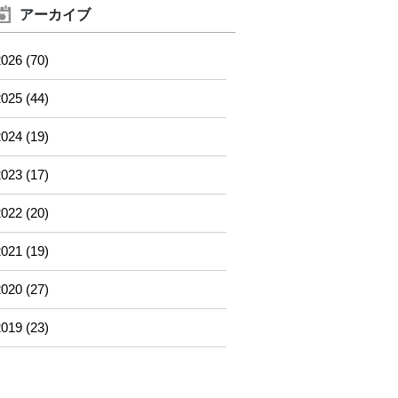
アーカイブ
026 (70)
025 (44)
024 (19)
023 (17)
022 (20)
021 (19)
020 (27)
019 (23)