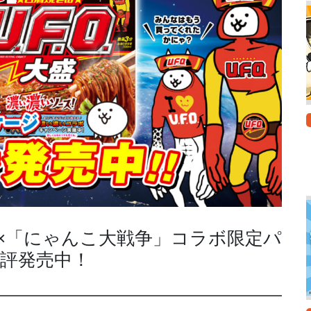
.」×「にゃんこ大戦争」コラボ限定パ
評発売中！