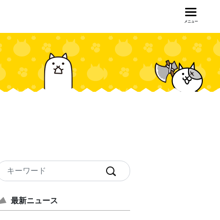
メニュー
最新ニュース