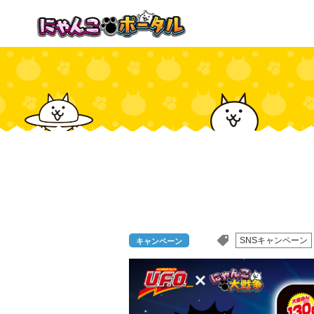
SNSキャンペーン
キャンペーン