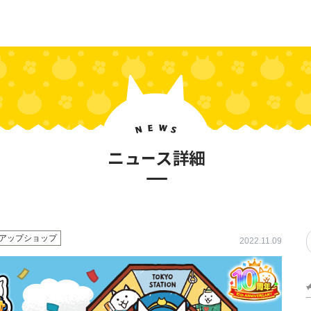
アップショップ
2022.11.09