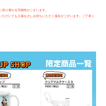
に切り替わる可能性がございます。
いただいても入場を少しお待ちいただく場合がございます。ご了承く