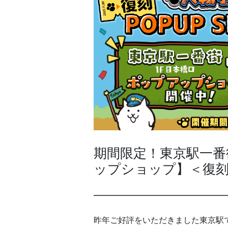
期間限定！東京駅一番
ップショップ】＜復刻
昨年ご好評をいただきました東京駅