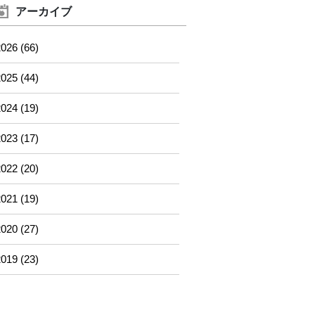
アーカイブ
026 (66)
025 (44)
024 (19)
023 (17)
022 (20)
021 (19)
020 (27)
019 (23)