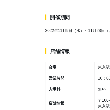
開催期間
2022年11月9日（水）～11月28日
店舗情報
会場
東京駅
営業時間
10：
入場料
無料
〒10
店舗情報
東京駅