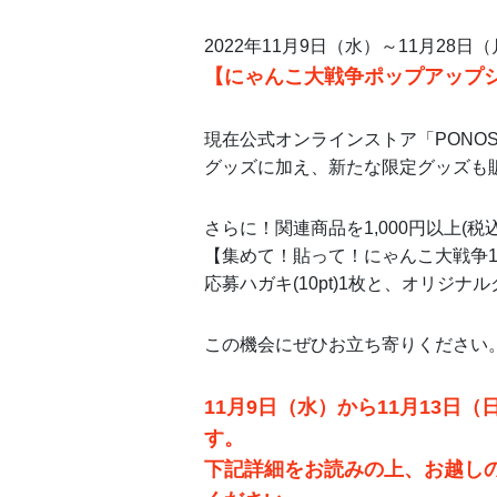
2022年11月9日（水）～11月28
【にゃんこ大戦争ポップアップ
現在公式オンラインストア「PONO
グッズに加え、新たな限定グッズも
さらに！関連商品を1,000円以上(税
【集めて！貼って！にゃんこ大戦争
応募ハガキ(10pt)1枚と、オリジ
この機会にぜひお立ち寄りください
11月9日（水）から11月13日
す。
下記詳細をお読みの上、お越しの皆