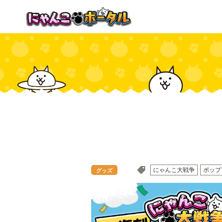
にゃんこ大戦争
ポップ
グッズ