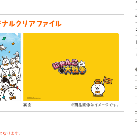
となります。