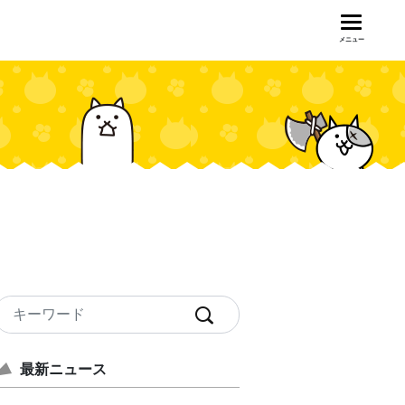
メニュー
最新ニュース