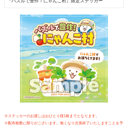
『パズルで豊作！にゃんこ村』限定ステッカー
※ステッカーのお渡しはおひとり様1枚までとなります。
※配布枚数に限りがございます。無くなり次第終了いたしますことを予