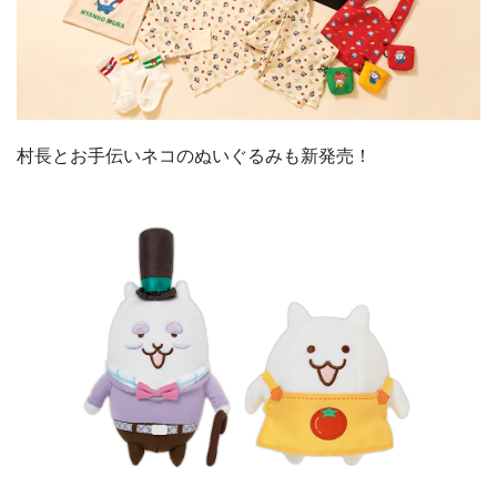
村長とお手伝いネコのぬいぐるみも新発売！