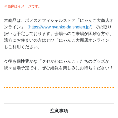
※画像はイメージです。
本商品は、ポノスオフィシャルストア「にゃんこ大商店オ
ンライン」（
https://www.nyanko-daishoten.jp/
）での取り
扱いも予定しております。会場へのご来場が困難な方や、
遠方にお住まいの方はぜひ「にゃんこ大商店オンライン」
もご利用ください。
今後も個性豊かな「クセかわにゃんこ」たちのグッズが
続々登場予定です。ぜひ続報を楽しみにお待ちください！
注意事項