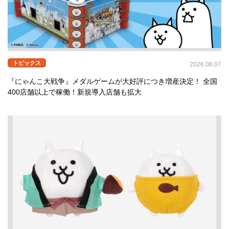
トピックス
2026.08.07
『にゃんこ大戦争』メダルゲームが大好評につき増産決定！ 全国
400店舗以上で稼働！新規導入店舗も拡大