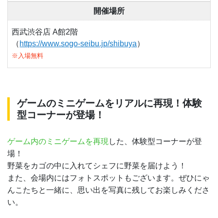
開催場所
西武渋谷店 A館2階
（
https://www.sogo-seibu.jp/shibuya
）
※入場無料
ゲームのミニゲームをリアルに再現！体験
型コーナーが登場！
ゲーム内のミニゲームを再現
した、体験型コーナーが登
場！
野菜をカゴの中に入れてシェフに野菜を届けよう！
また、会場内にはフォトスポットもございます。ぜひにゃ
んこたちと一緒に、思い出を写真に残してお楽しみくださ
い。