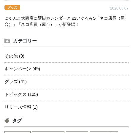
グッズ
2026.08.07
にゃんこ大商店に壁掛カレンダーと ぬいぐるみS「ネコ店長（屋
台）」「ネコ店員（屋台）」が新登場！
カテゴリー
その他 (9)
キャンペーン (49)
グッズ (41)
トピックス (105)
リリース情報 (1)
タグ