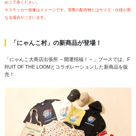
めご了承ください。
※ステッカー画像はイメージです。実際の配布物とはサイズ・仕様が異
なる場合がございます。
「にゃんこ村」の新商品が登場！
「にゃんこ大商店出張所 ～開運招福！～」ブースでは、F
RUIT OF THE LOOMとコラボレーションした新商品を販
売！