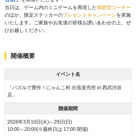
当日は、ゲーム内のミニゲームを再現した
体験型コーナー
のほか、限定ステッカーの
プレゼントキャンペーン
を実施
いたします。ご家族やお友達の皆様お誘いあわせの上、ぜ
ひお越しください。
開催概要
イベント名
「パズルで豊作！にゃんこ村 出張直売所 in 西武渋谷
店」
開催期間
2026年3月10日(火)～29日(日)
10:00～20:00(※最終日は 17:00 閉場)