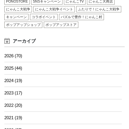
PONOSTORE
SNSキャンペーン
にゃんこTV
にゃんこ大商店
にゃんこ大戦争
にゃんこ大戦争イベント
ふたりで！にゃんこ大戦争
キャンペーン
コラボイベント
パズルで豊作！にゃんこ村
ポップアップショップ
ポップアップストア
アーカイブ
2026 (70)
2025 (44)
2024 (19)
2023 (17)
2022 (20)
2021 (19)