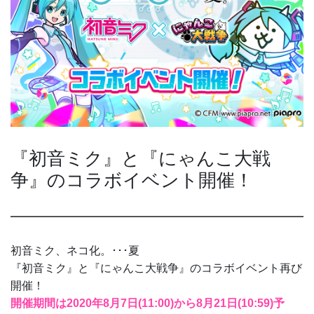
『初音ミク』と『にゃんこ大戦
争』のコラボイベント開催！
初音ミク、ネコ化。･･･夏
『初音ミク』と『にゃんこ大戦争』のコラボイベント再び
開催！
開催期間は2020年8月7日(11:00)から8月21日(10:59)予