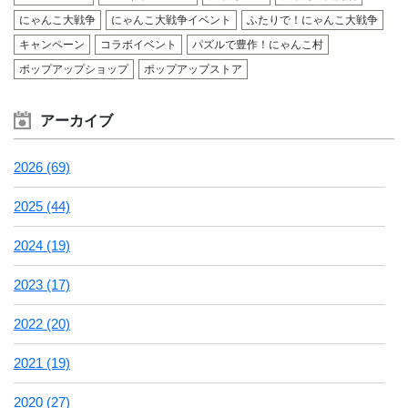
にゃんこ大戦争
にゃんこ大戦争イベント
ふたりで！にゃんこ大戦争
キャンペーン
コラボイベント
パズルで豊作！にゃんこ村
ポップアップショップ
ポップアップストア
アーカイブ
2026 (69)
2025 (44)
2024 (19)
2023 (17)
2022 (20)
2021 (19)
2020 (27)