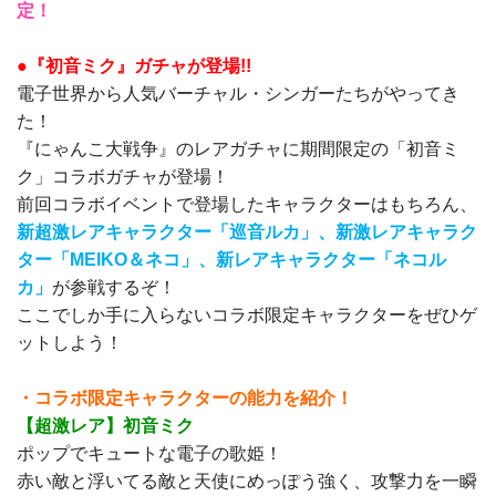
定！
●『初音ミク』ガチャが登場!!
電子世界から人気バーチャル・シンガーたちがやってき
た！
『にゃんこ大戦争』のレアガチャに期間限定の「初音ミ
ク」コラボガチャが登場！
前回コラボイベントで登場したキャラクターはもちろん、
新超激レアキャラクター「巡音ルカ」、新激レアキャラク
ター「MEIKO＆ネコ」、新レアキャラクター「ネコル
カ」
が参戦するぞ！
ここでしか手に入らないコラボ限定キャラクターをぜひゲ
ットしよう！
・コラボ限定キャラクターの能力を紹介！
【超激レア】初音ミク
ポップでキュートな電子の歌姫！
赤い敵と浮いてる敵と天使にめっぽう強く、攻撃力を一瞬