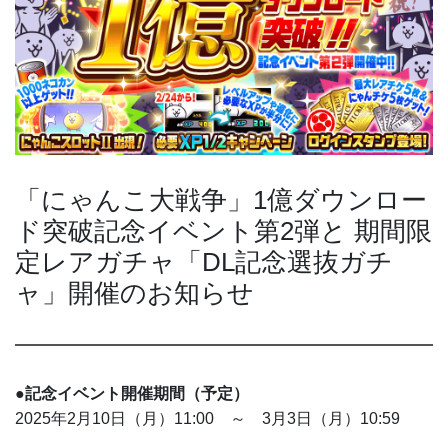
「にゃんこ大戦争」1億ダウンロー
ド突破記念イベント第2弾と 期間限
定レアガチャ「DL記念選抜ガチ
ャ」開催のお知らせ
●記念イベント開催期間（予定）
2025年2月10日（月）11:00 ～ 3月3日（月）10:59