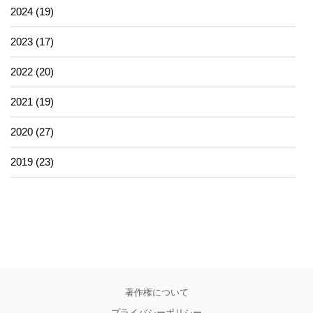
2024 (19)
2023 (17)
2022 (20)
2021 (19)
2020 (27)
2019 (23)
著作権について
プライバシーポリシー