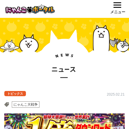
メニュー
トピックス
2025.02.21
にゃんこ大戦争