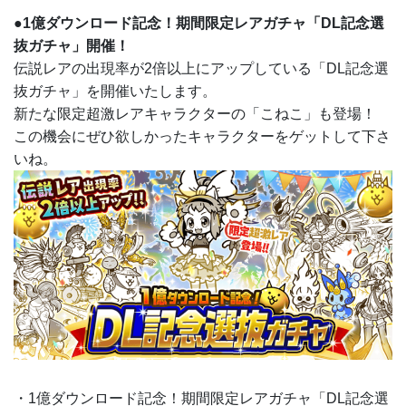
●1億ダウンロード記念！期間限定レアガチャ「DL記念選
抜ガチャ」開催！
伝説レアの出現率が2倍以上にアップしている「DL記念選
抜ガチャ」を開催いたします。
新たな限定超激レアキャラクターの「こねこ」も登場！
この機会にぜひ欲しかったキャラクターをゲットして下さ
いね。
・1億ダウンロード記念！期間限定レアガチャ「DL記念選