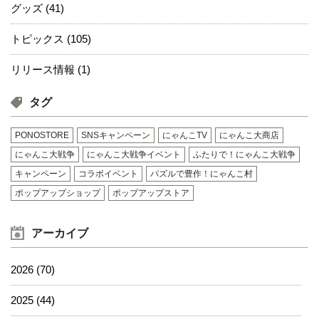
グッズ (41)
トピックス (105)
リリース情報 (1)
タグ
PONOSTORE
SNSキャンペーン
にゃんこTV
にゃんこ大商店
にゃんこ大戦争
にゃんこ大戦争イベント
ふたりで！にゃんこ大戦争
キャンペーン
コラボイベント
パズルで豊作！にゃんこ村
ポップアップショップ
ポップアップストア
アーカイブ
2026 (70)
2025 (44)