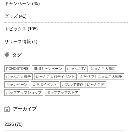
キャンペーン (49)
グッズ (41)
トピックス (105)
リリース情報 (1)
タグ
PONOSTORE
SNSキャンペーン
にゃんこTV
にゃんこ大商店
にゃんこ大戦争
にゃんこ大戦争イベント
ふたりで！にゃんこ大戦争
キャンペーン
コラボイベント
パズルで豊作！にゃんこ村
ポップアップショップ
ポップアップストア
アーカイブ
2026 (70)