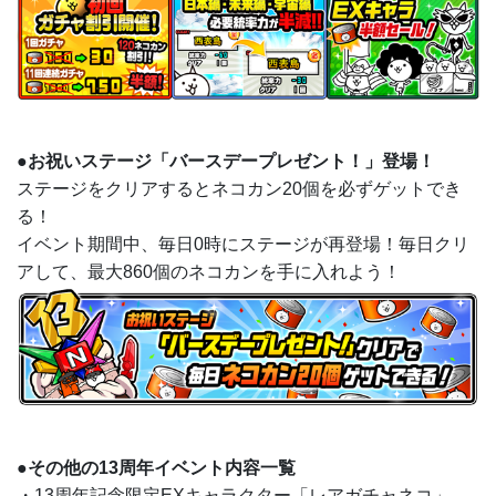
●お祝いステージ「バースデープレゼント！」登場！
ステージをクリアするとネコカン20個を必ずゲットでき
る！
イベント期間中、毎日0時にステージが再登場！毎日クリ
アして、最大860個のネコカンを手に入れよう！
●その他の13周年イベント内容一覧
・13周年記念限定EXキャラクター「レアガチャネコ」