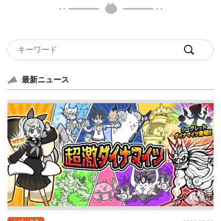
最新ニュース