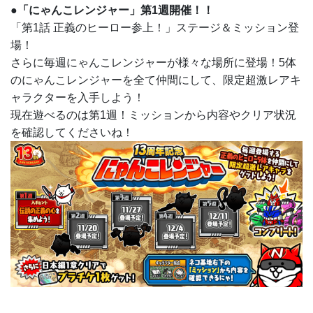
●「にゃんこレンジャー」第1週開催！！
「第1話 正義のヒーロー参上！」ステージ＆ミッション登
場！
さらに毎週にゃんこレンジャーが様々な場所に登場！5体
のにゃんこレンジャーを全て仲間にして、限定超激レアキ
ャラクターを入手しよう！
現在遊べるのは第1週！ミッションから内容やクリア状況
を確認してくださいね！