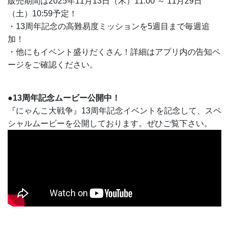
販売期間は2025年11月13日（木）11:00 ～ 11月29日
（土）10:59予定！
・13周年記念の高難易度ミッションを5週目まで毎週追
加！
・他にもイベント盛りだくさん！詳細はアプリ内の告知ペ
ージをご確認ください。
●13周年記念ムービー公開中！
『にゃんこ大戦争』13周年記念イベントを記念して、スペ
シャルムービーを公開しております。ぜひご覧下さい。