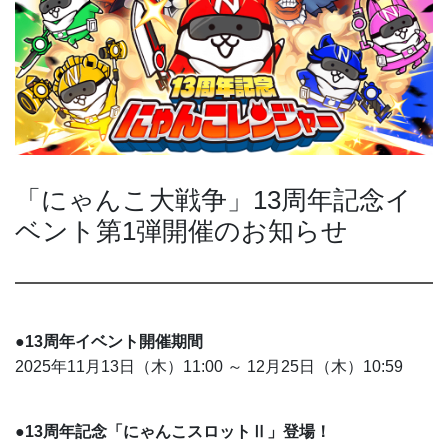
「にゃんこ大戦争」13周年記念イ
ベント第1弾開催のお知らせ
●13周年イベント開催期間
2025年11月13日（木）11:00 ～ 12月25日（木）10:59
●13周年記念「にゃんこスロットⅡ」登場！