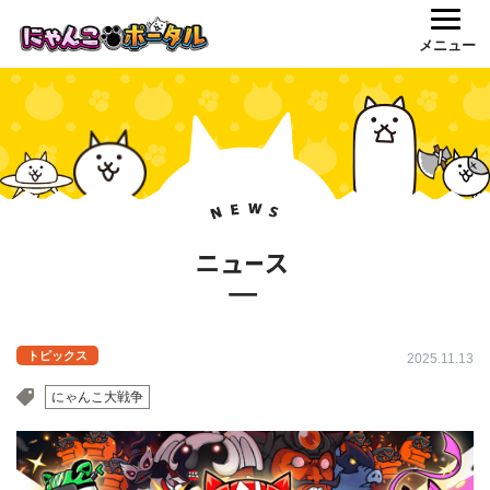
メニュー
トピックス
2025.11.13
にゃんこ大戦争