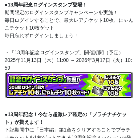
●13周年記念ログインスタンプ登場！
期間限定のログインスタンプキャンペーンを実施！
毎日ログインすることで、最大レアチケット10枚、にゃん
こチケット10枚ゲット！
毎日忘れずログインしましょう！
・「13周年記念ログインスタンプ」開催期間（予定）
2025年11月13日（木）11:00 ～ 2026年3月17日（火）10:
59
●13周年記念！今なら超激レア確定の「プラチナチケッ
ト」が貰えます！
下記期間中に「日本編」第1章をクリアすることでプラチ
ナチケットを1枚ゲットできる13周年記念ミッションが登