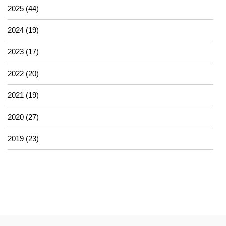
2025 (44)
2024 (19)
2023 (17)
2022 (20)
2021 (19)
2020 (27)
2019 (23)