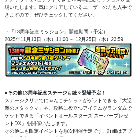
場いたします。既にクリアしているユーザーの方も入手で
きますので、ぜひチェックしてください。
・「13周年記念ミッション」開催期間（予定）
2025年11月13日（木）11:00 ～ 12月25日（木）23:59
●その他13周年記念ステージも続々登場予定！
ステージクリアでにゃんこチケットがゲットできる「大逆
襲のメタックマ」や、攻略に役立つアイテムがランダムで
ゲットできる「イベントオールスターズ スーパープレゼ
ントDX」を開催いたします。
その他にも限定イベントを順次開催予定です。詳細はアプ