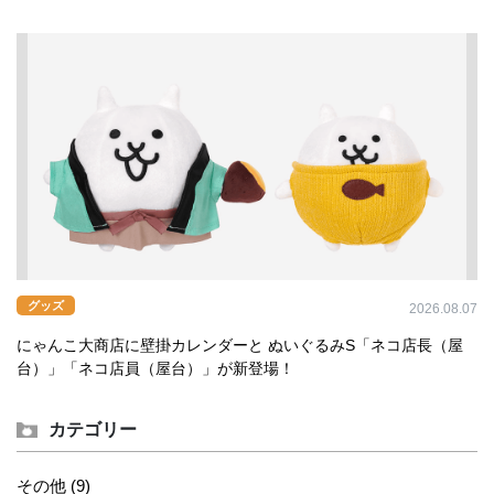
グッズ
2026.08.07
にゃんこ大商店に壁掛カレンダーと ぬいぐるみS「ネコ店長（屋
台）」「ネコ店員（屋台）」が新登場！
カテゴリー
その他 (9)