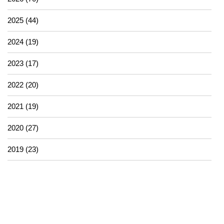
2025 (44)
2024 (19)
2023 (17)
2022 (20)
2021 (19)
2020 (27)
2019 (23)