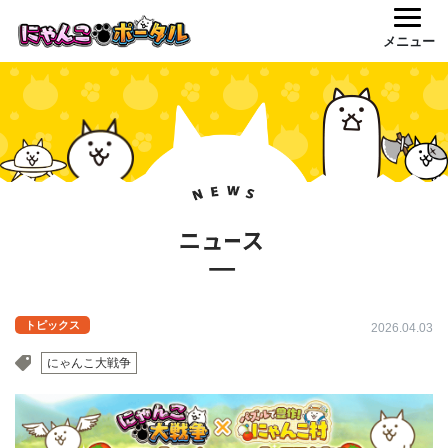
メニュー
トピックス
2026.04.03
にゃんこ大戦争