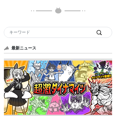
最新ニュース