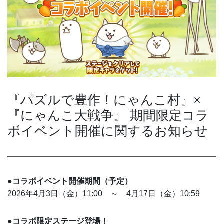
『パズルで豊作！にゃんこ村』×
『にゃんこ大戦争』 期間限定コラ
ボイベント開催に関するお知らせ
●コラボイベント開催期間（予定）
2026年4月3日（金）11:00 ～ 4月17日（金）10:59
●コラボ限定ステージ登場！