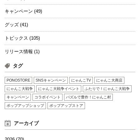
キャンペーン (49)
グッズ (41)
トピックス (105)
リリース情報 (1)
タグ
PONOSTORE
SNSキャンペーン
にゃんこTV
にゃんこ大商店
にゃんこ大戦争
にゃんこ大戦争イベント
ふたりで！にゃんこ大戦争
キャンペーン
コラボイベント
パズルで豊作！にゃんこ村
ポップアップショップ
ポップアップストア
アーカイブ
2026 (70)