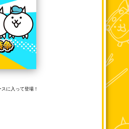
ースに入って登場！