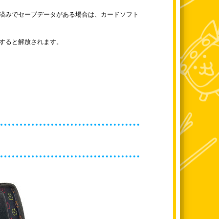
済みでセーブデータがある場合は、カードソフト
すると解放されます。