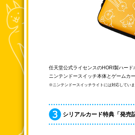
任天堂公式ライセンスのHORI製ハード
ニンテンドースイッチ本体とゲームカー
※ニンテンドースイッチライトには対応していま
シリアルカード特典「発売記