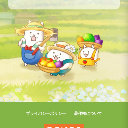
プライバシーポリシー
著作権について