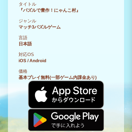
タイトル
『パズルで豊作！にゃんこ村』
ジャンル
マッチ3パズルゲーム
言語
日本語
対応OS
iOS / Android
価格
基本プレイ無料(一部ゲーム内課金あり)