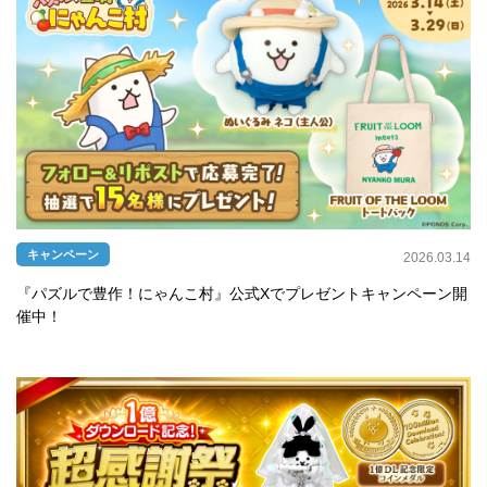
キャンペーン
2026.03.14
『パズルで豊作！にゃんこ村』公式Xでプレゼントキャンペーン開
催中！