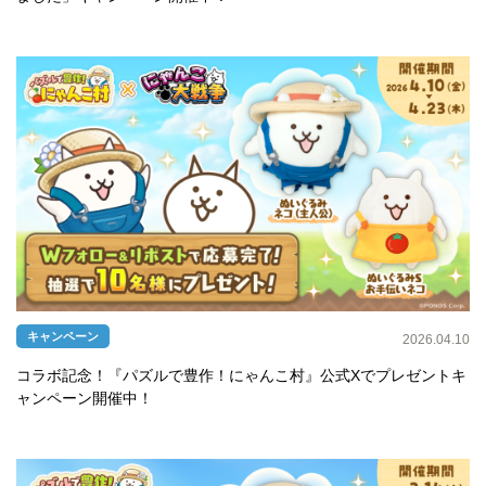
キャンペーン
2026.04.10
コラボ記念！『パズルで豊作！にゃんこ村』公式Xでプレゼントキ
ャンペーン開催中！