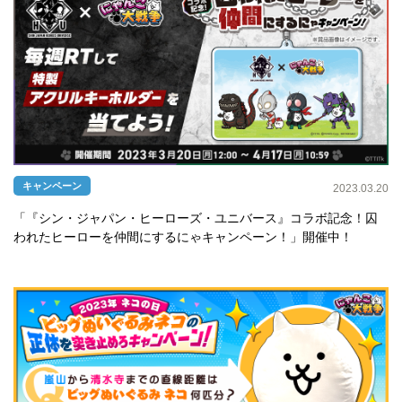
キャンペーン
2023.03.20
「『シン・ジャパン・ヒーローズ・ユニバース』コラボ記念！囚
われたヒーローを仲間にするにゃキャンペーン！」開催中！