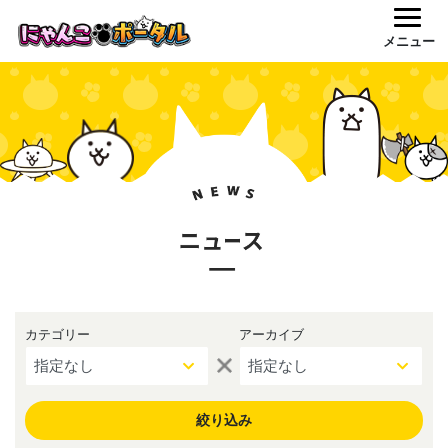
メニュー
カテゴリー
アーカイブ
絞り込み