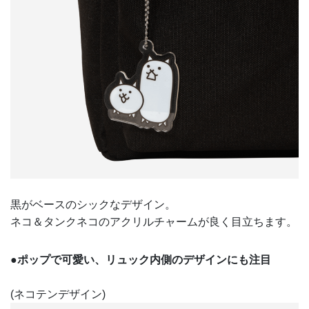
黒がベースのシックなデザイン。
ネコ＆タンクネコのアクリルチャームが良く目立ちます。
●ポップで可愛い、リュック内側のデザインにも注目
(ネコテンデザイン)