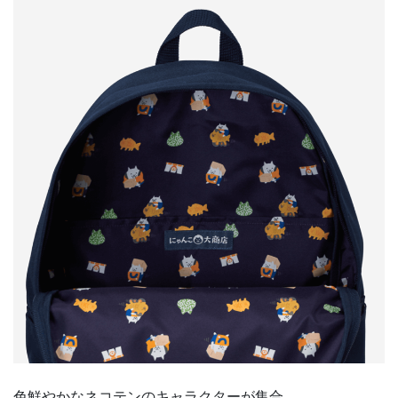
色鮮やかなネコテンのキャラクターが集合。