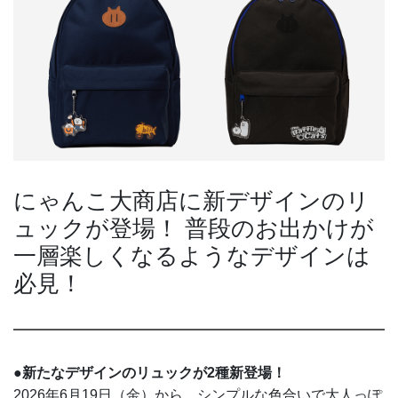
にゃんこ大商店に新デザインのリ
ュックが登場！ 普段のお出かけが
一層楽しくなるようなデザインは
必見！
●新たなデザインのリュックが2種新登場！
2026年6月19日（金）から、シンプルな色合いで大人っぽ