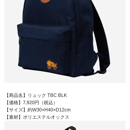
【商品名】リュック TBC BLK
【価格】7,920円（税込）
【サイズ】約W30×H40×D12cm
【素材】ポリエステルオックス