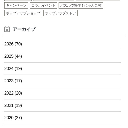
キャンペーン
コラボイベント
パズルで豊作！にゃんこ村
ポップアップショップ
ポップアップストア
アーカイブ
2026 (70)
2025 (44)
2024 (19)
2023 (17)
2022 (20)
2021 (19)
2020 (27)