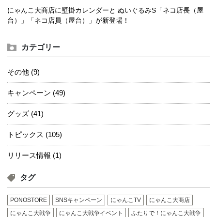
にゃんこ大商店に壁掛カレンダーと ぬいぐるみS「ネコ店長（屋
台）」「ネコ店員（屋台）」が新登場！
カテゴリー
その他 (9)
キャンペーン (49)
グッズ (41)
トピックス (105)
リリース情報 (1)
タグ
PONOSTORE
SNSキャンペーン
にゃんこTV
にゃんこ大商店
にゃんこ大戦争
にゃんこ大戦争イベント
ふたりで！にゃんこ大戦争