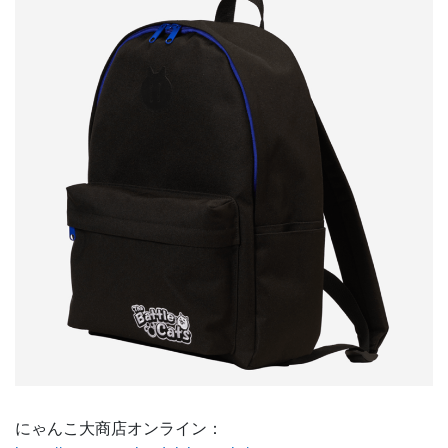
にゃんこ大商店オンライン：