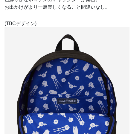
お出かけがより一層楽しくなること間違いなし。
(TBCデザイン)