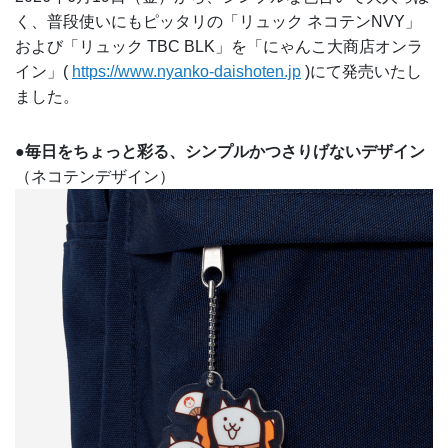
く、普段使いにもピッタリの「リュック ネコテンNVY」
および「リュック TBC BLK」を「にゃんこ大商店オンラ
イン」(
https://www.nyanko-daishoten.jp
)にて発売いたし
ました。
●毎日をちょっと彩る、シンプルかつさりげないデザイン
（ネコテンデザイン）